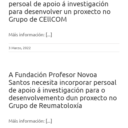
persoal de apoio á investigación
para desenvolver un proxecto no
Grupo de CEllCOM
Máis información:
[...]
3 Marzo, 2022
A Fundación Profesor Novoa
Santos necesita incorporar persoal
de apoio á investigación para o
desenvolvemento dun proxecto no
Grupo de Reumatoloxía
Máis información:
[...]