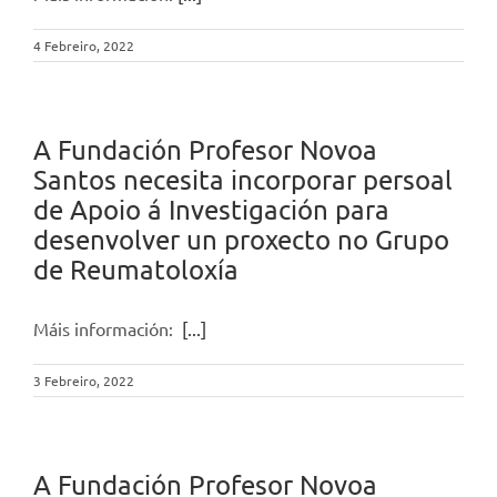
4 Febreiro, 2022
A Fundación Profesor Novoa
Santos necesita incorporar persoal
de Apoio á Investigación para
desenvolver un proxecto no Grupo
de Reumatoloxía
Máis información:
[...]
3 Febreiro, 2022
A Fundación Profesor Novoa