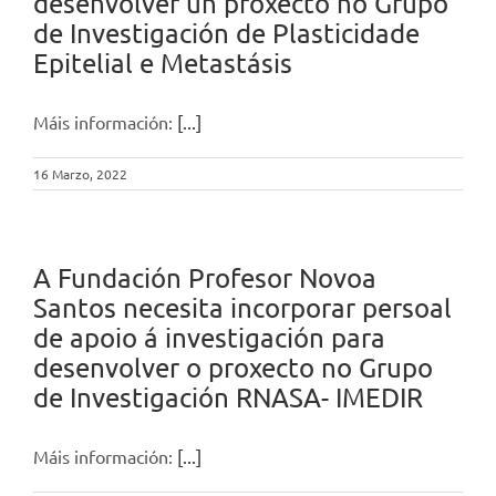
desenvolver un proxecto no Grupo
de Investigación de Plasticidade
Epitelial e Metastásis
Máis información:
[...]
16 Marzo, 2022
A Fundación Profesor Novoa
Santos necesita incorporar persoal
de apoio á investigación para
desenvolver o proxecto no Grupo
de Investigación RNASA- IMEDIR
Máis información:
[...]