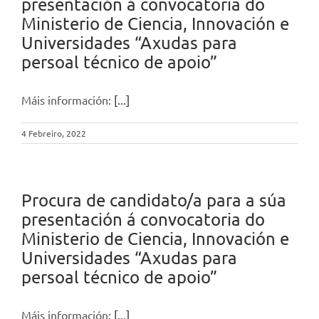
presentación á convocatoria do
Ministerio de Ciencia, Innovación e
Universidades “Axudas para
persoal técnico de apoio”
Máis información:
[...]
4 Febreiro, 2022
Procura de candidato/a para a súa
presentación á convocatoria do
Ministerio de Ciencia, Innovación e
Universidades “Axudas para
persoal técnico de apoio”
Máis información:
[...]