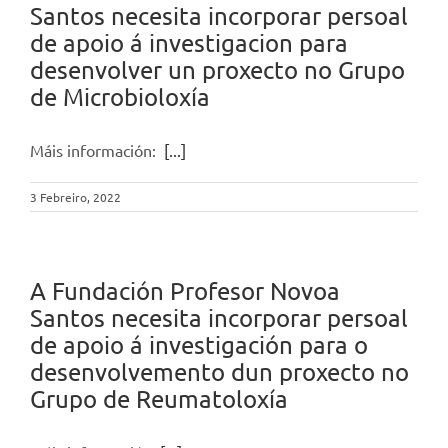
Santos necesita incorporar persoal
de apoio á investigacion para
desenvolver un proxecto no Grupo
de Microbioloxía
Máis información:
[...]
3 Febreiro, 2022
A Fundación Profesor Novoa
Santos necesita incorporar persoal
de apoio á investigación para o
desenvolvemento dun proxecto no
Grupo de Reumatoloxía