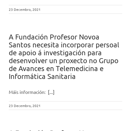
23 Decembro, 2021
A Fundación Profesor Novoa
Santos necesita incorporar persoal
de apoio á investigación para
desenvolver un proxecto no Grupo
de Avances en Telemedicina e
Informática Sanitaria
Máis información:
[...]
23 Decembro, 2021