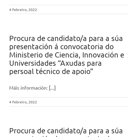
4 Febreiro, 2022
Procura de candidato/a para a súa
presentación á convocatoria do
Ministerio de Ciencia, Innovación e
Universidades “Axudas para
persoal técnico de apoio”
Máis información:
[...]
4 Febreiro, 2022
Procura de candidato/a para a súa