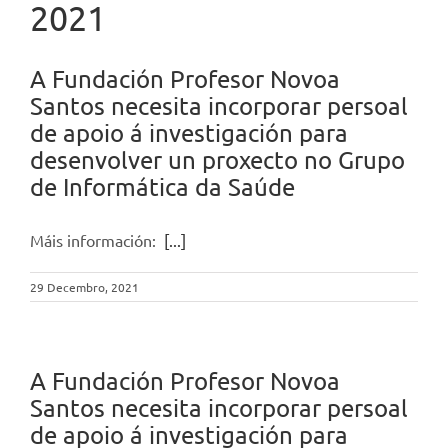
2021
A Fundación Profesor Novoa
Santos necesita incorporar persoal
de apoio á investigación para
desenvolver un proxecto no Grupo
de Informática da Saúde
Máis información:
[...]
29 Decembro, 2021
A Fundación Profesor Novoa
Santos necesita incorporar persoal
de apoio á investigación para