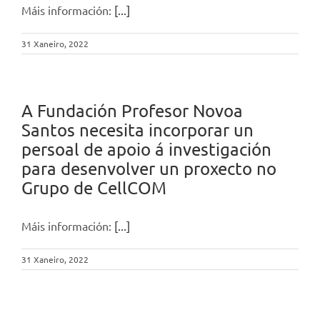
Máis información:
[...]
31 Xaneiro, 2022
A Fundación Profesor Novoa
Santos necesita incorporar un
persoal de apoio á investigación
para desenvolver un proxecto no
Grupo de CellCOM
Máis información:
[...]
31 Xaneiro, 2022