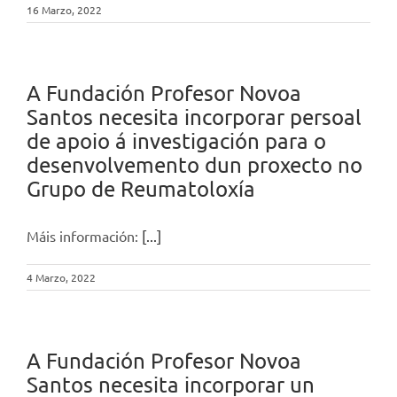
16 Marzo, 2022
A Fundación Profesor Novoa
Santos necesita incorporar persoal
de apoio á investigación para o
desenvolvemento dun proxecto no
Grupo de Reumatoloxía
Máis información:
[...]
4 Marzo, 2022
A Fundación Profesor Novoa
Santos necesita incorporar un