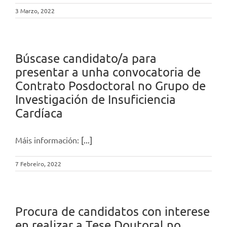
3 Marzo, 2022
Búscase candidato/a para
presentar a unha convocatoria de
Contrato Posdoctoral no Grupo de
Investigación de Insuficiencia
Cardíaca
Máis información:
[...]
7 Febreiro, 2022
Procura de candidatos con interese
en realizar a Tese Doutoral no