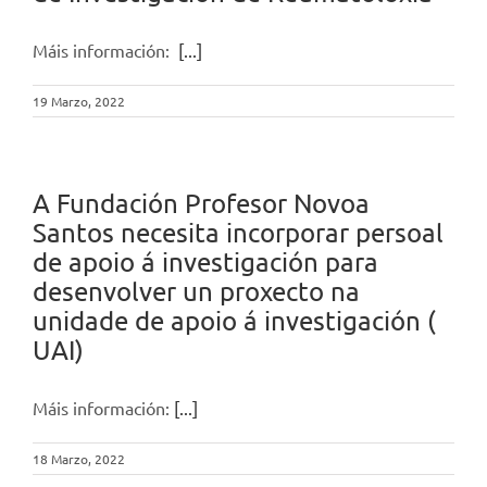
Máis información:
[...]
19 Marzo, 2022
A Fundación Profesor Novoa
Santos necesita incorporar persoal
de apoio á investigación para
desenvolver un proxecto na
unidade de apoio á investigación (
UAI)
Máis información:
[...]
18 Marzo, 2022