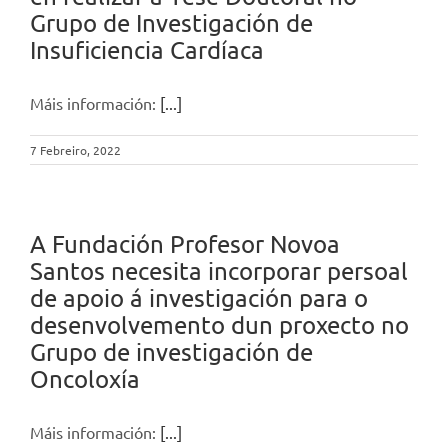
Grupo de Investigación de
Insuficiencia Cardíaca
Máis información:
[...]
7 Febreiro, 2022
A Fundación Profesor Novoa
Santos necesita incorporar persoal
de apoio á investigación para o
desenvolvemento dun proxecto no
Grupo de investigación de
Oncoloxía
Máis información:
[...]