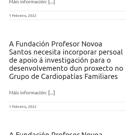
Máis información:
[...]
1 Febreiro, 2022
A Fundación Profesor Novoa
Santos necesita incorporar persoal
de apoio á investigación para o
desenvolvemento dun proxecto no
Grupo de Cardiopatías Familiares
Máis información:
[...]
1 Febreiro, 2022
A Fundación Profesor Novoa