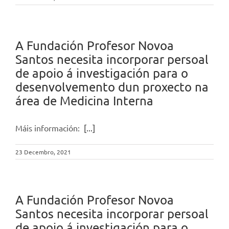
A Fundación Profesor Novoa
Santos necesita incorporar persoal
de apoio á investigación para o
desenvolvemento dun proxecto na
área de Medicina Interna
Máis información:
[...]
23 Decembro, 2021
A Fundación Profesor Novoa
Santos necesita incorporar persoal
de apoio á investigación para o