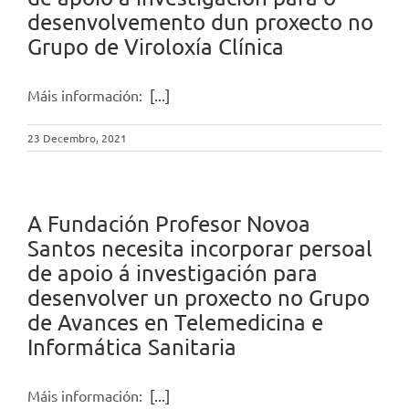
desenvolvemento dun proxecto no
Grupo de Viroloxía Clínica
Máis información:
[...]
23 Decembro, 2021
A Fundación Profesor Novoa
Santos necesita incorporar persoal
de apoio á investigación para
desenvolver un proxecto no Grupo
de Avances en Telemedicina e
Informática Sanitaria
Máis información:
[...]