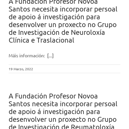
A Fundación Profesor Novoa
Santos necesita incorporar persoal
de apoio á investigación para
desenvolver un proxecto no Grupo
de Investigación de Neuroloxía
Clínica e Traslacional
Máis información:
[...]
19 Marzo, 2022
A Fundación Profesor Novoa
Santos necesita incorporar persoal
de apoio á investigación para
desenvolver un proxecto no Grupo
de Investigación de Reumatoloxía