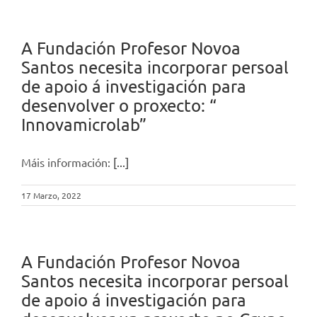
A Fundación Profesor Novoa
Santos necesita incorporar persoal
de apoio á investigación para
desenvolver o proxecto: “
Innovamicrolab”
Máis información:
[...]
17 Marzo, 2022
A Fundación Profesor Novoa
Santos necesita incorporar persoal
de apoio á investigación para