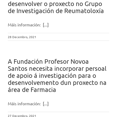
desenvolver o proxecto no Grupo
de Investigación de Reumatoloxía
Máis información:
[...]
28 Decembro, 2021
A Fundación Profesor Novoa
Santos necesita incorporar persoal
de apoio á investigación para o
desenvolvemento dun proxecto na
área de Farmacia
Máis información:
[...]
27 Decembro, 2021