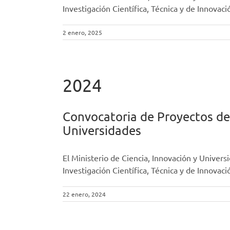
Investigación Científica, Técnica y de Innova
2 enero, 2025
2024
Convocatoria de Proyectos de 
Universidades
El Ministerio de Ciencia, Innovación y Univers
Investigación Científica, Técnica y de Innova
22 enero, 2024