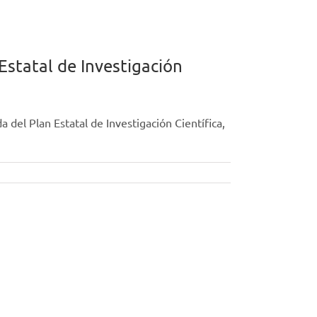
Estatal de Investigación
 del Plan Estatal de Investigación Científica,