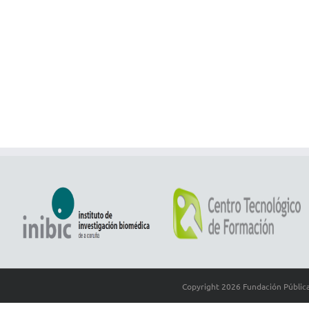
Copyright
2026 Fundación Pública