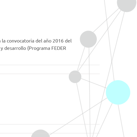
a la convocatoria del año 2016 del
n y desarrollo (Programa FEDER