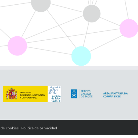
a de cookies
|
Política de privacidad