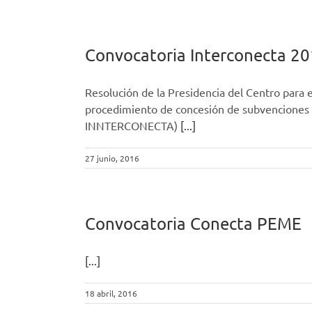
Convocatoria Interconecta 2
Resolución de la Presidencia del Centro para e
procedimiento de concesión de subvenciones d
INNTERCONECTA)
[...]
27 junio, 2016
Convocatoria Conecta PEME
[...]
18 abril, 2016