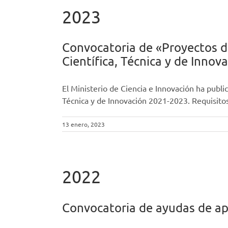
2023
Convocatoria de «Proyectos de
Científica, Técnica y de Innov
El Ministerio de Ciencia e Innovación ha publi
Técnica y de Innovación 2021-2023. Requisitos
13 enero, 2023
2022
Convocatoria de ayudas de ap