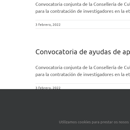
Convocatoria conjunta de la Consellería de Cu
para la contratación de investigadores en la 
3 febrero, 2022
Convocatoria de ayudas de ap
Convocatoria conjunta de la Consellería de Cu
para la contratación de investigadores en la 
3 febrero, 2022
2018
Utilizamos cookies para prestar os nosos s