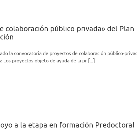
 colaboración público-privada» del Plan 
ación
cado la convocatoria de proyectos de colaboración público-privada
: Los proyectos objeto de ayuda de la pr
[...]
oyo a la etapa en formación Predoctoral