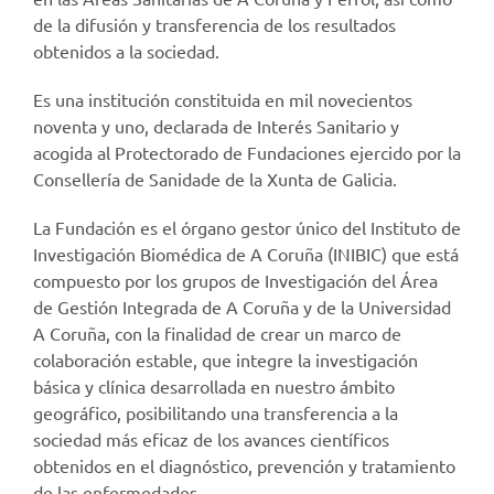
de la difusión y transferencia de los resultados
obtenidos a la sociedad.
Es una institución constituida en mil novecientos
noventa y uno, declarada de Interés Sanitario y
acogida al Protectorado de Fundaciones ejercido por la
Consellería de Sanidade de la Xunta de Galicia.
La Fundación es el órgano gestor único del Instituto de
Investigación Biomédica de A Coruña (INIBIC) que está
compuesto por los grupos de Investigación del Área
de Gestión Integrada de A Coruña y de la Universidad
A Coruña, con la finalidad de crear un marco de
colaboración estable, que integre la investigación
básica y clínica desarrollada en nuestro ámbito
geográfico, posibilitando una transferencia a la
sociedad más eficaz de los avances científicos
obtenidos en el diagnóstico, prevención y tratamiento
de las enfermedades.