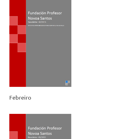
Febreiro