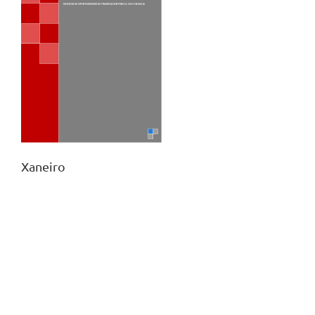
Xaneiro