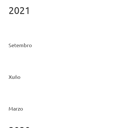
2021
Setembro
Xuño
Marzo