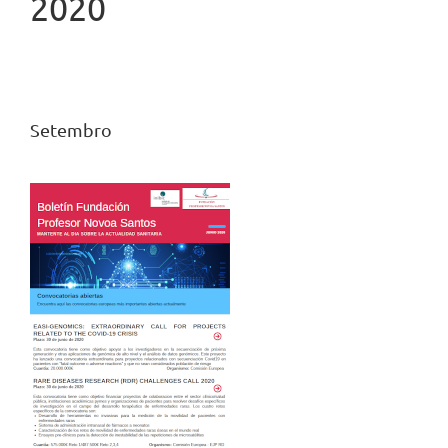
2020
Setembro