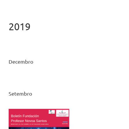
2019
Decembro
Setembro