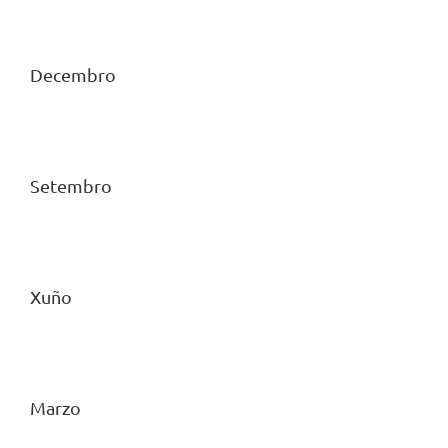
Decembro
Setembro
Xuño
Marzo