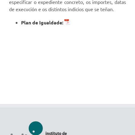
especificar o expediente concreto, os importes, datas
de execución e os distintos indicios que se teñan.
Plan de Igualdade: