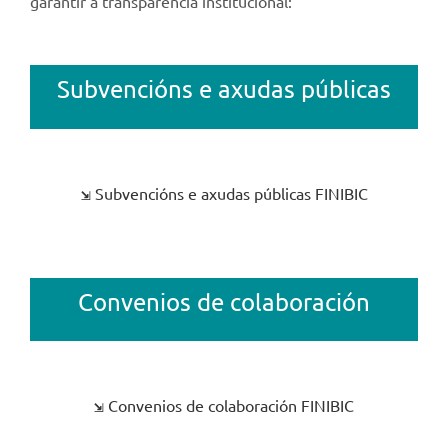
garantir a transparencia institucional:
Subvencións e axudas públicas
⇲
Subvencións e axudas públicas FINIBIC
Convenios de colaboración
⇲
Convenios de colaboración FINIBIC