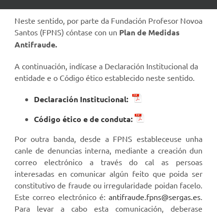
Neste sentido, por parte da Fundación Profesor Novoa
Santos (FPNS) cóntase con un
Plan de Medidas
Antifraude.
A continuación, indícase a Declaración Institucional da
entidade e o Código ético establecido neste sentido.
Declaración Institucional:
Código ético e de conduta:
Por outra banda, desde a FPNS estableceuse unha
canle de denuncias interna, mediante a creación dun
correo electrónico a través do cal as persoas
interesadas en comunicar algún feito que poida ser
constitutivo de fraude ou irregularidade poidan facelo.
Este correo electrónico é:
antifraude.fpns@sergas.es
.
Para levar a cabo esta comunicación, deberase