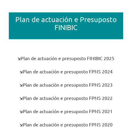
Plan de actuación e Presuposto
FINIBIC
⇲
Plan de actuación e presuposto FINIBIC 2025
⇲
Plan de actuación e presuposto FPNS 2024
⇲
Plan de actuación e presuposto FPNS 2023
⇲
Plan de actuación e presuposto FPNS 2022
⇲
Plan de actuación e presuposto FPNS 2021
⇲
Plan de actuación e presuposto FPNS 2020