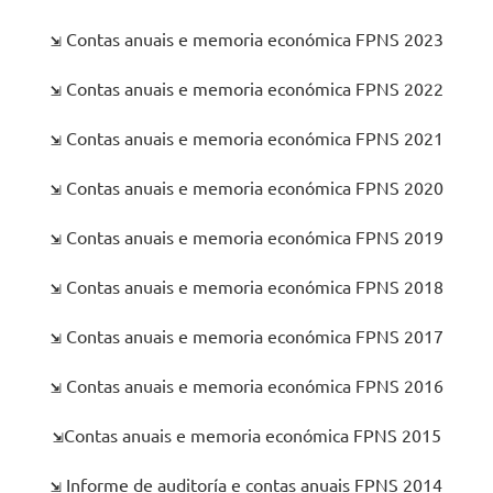
⇲
Contas anuais e memoria económica FPNS 2023
⇲
Contas anuais e memoria económica FPNS 2022
⇲
Contas anuais e memoria económica FPNS 2021
⇲
Contas anuais e memoria económica FPNS 2020
⇲
Contas anuais e memoria económica FPNS 2019
⇲
Contas anuais e memoria económica FPNS 2018
⇲
Contas anuais e memoria económica FPNS 2017
⇲
Contas anuais e memoria económica FPNS 2016
⇲
Contas anuais e memoria económica FPNS 2015
⇲
Informe de auditoría e contas anuais FPNS 2014