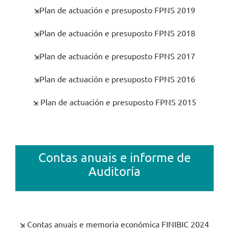
⇲
Plan de actuación e presuposto FPNS 2019
⇲
Plan de actuación e presuposto FPNS 2018
⇲
Plan de actuación e presuposto FPNS 2017
⇲
Plan de actuación e presuposto FPNS 2016
⇲
Plan de actuación e presuposto FPNS 2015
Contas anuais e informe de
Auditoría
⇲
Contas anuais e memoria económica FINIBIC 2024