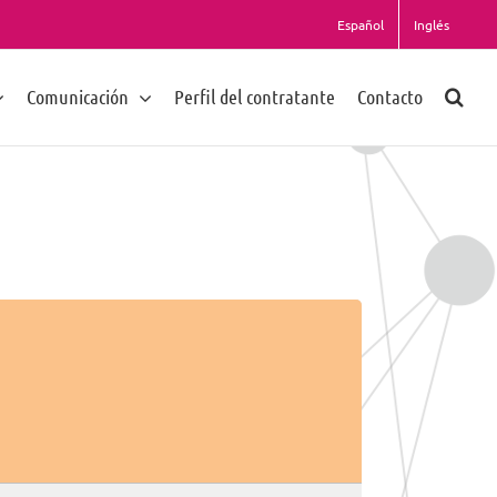
Español
Inglés
Comunicación
Perfil del contratante
Contacto