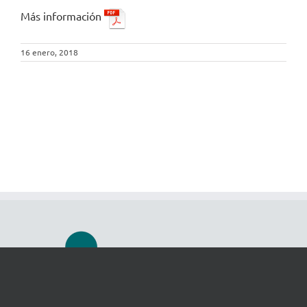
Más información
16 enero, 2018