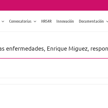
Convocatorias
HRS4R
Innovación
Documentación
ras enfermedades, Enrique Miguez, respon