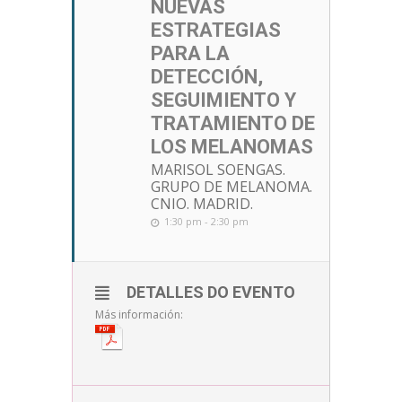
NUEVAS
ESTRATEGIAS
PARA LA
DETECCIÓN,
SEGUIMIENTO Y
TRATAMIENTO DE
LOS MELANOMAS
MARISOL SOENGAS.
GRUPO DE MELANOMA.
CNIO. MADRID.
1:30 pm - 2:30 pm
DETALLES DO EVENTO
Más información: