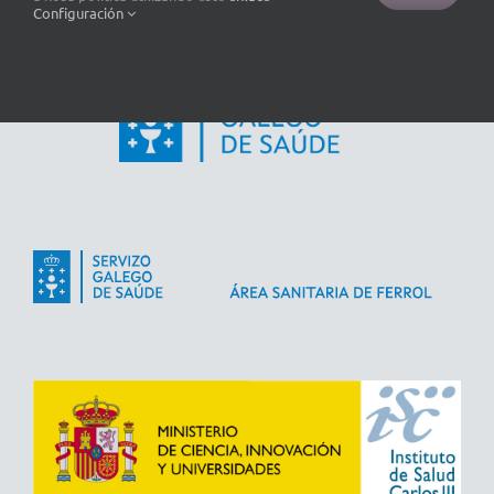
Configuración