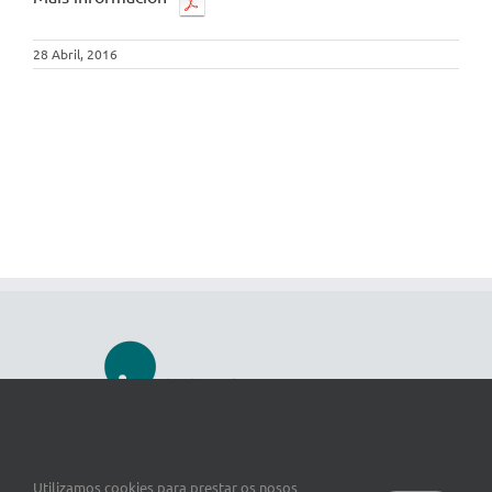
28 Abril, 2016
Utilizamos cookies para prestar os nosos