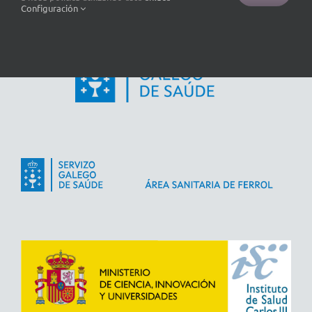
Configuración