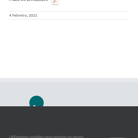
4 Febreiro, 2022
Utilizamos cookies para prestar os nosos