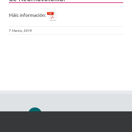
Máis información:
7 Marzo, 2019