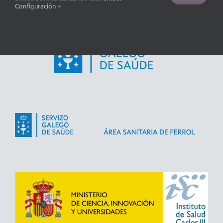
Configuración