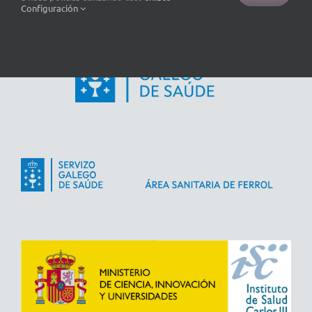
Configuración