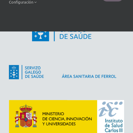
Configuración