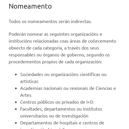
Nomeamento
Todos os nomeamentos serán indirectas.
Poderán nomear as seguintes organizacións e
institucións relacionadas coas áreas de coñecemento
obxecto de cada categoría, a través dos seus
responsables ou órganos de goberno, segundo os
procedementos propios de cada organización:
Sociedades ou organizacións científicas ou
artísticas
Academias nacionais ou rexionais de Ciencias e
Artes
Centros públicos ou privados de I+D
Facultades, departamentos ou institutos
universitarios ou de investigación
Departamentos de hospitais e centros de