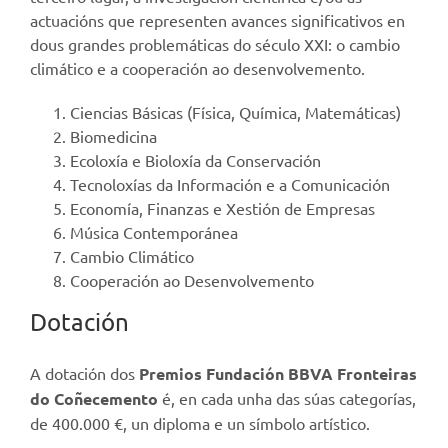
actuacións que representen avances significativos en
dous grandes problemáticas do século XXI: o cambio
climático e a cooperación ao desenvolvemento.
Ciencias Básicas (Física, Química, Matemáticas)
Biomedicina
Ecoloxía e Bioloxía da Conservación
Tecnoloxías da Información e a Comunicación
Economía, Finanzas e Xestión de Empresas
Música Contemporánea
Cambio Climático
Cooperación ao Desenvolvemento
Dotación
A dotación dos
Premios Fundación BBVA Fronteiras
do Coñecemento
é, en cada unha das súas categorías,
de 400.000 €, un diploma e un símbolo artístico.