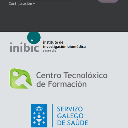
Configuración