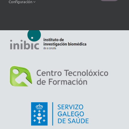
Configuración