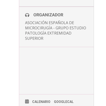
ORGANIZADOR
ASOCIACIÓN ESPAÑOLA DE
MICROCIRUGÍA - GRUPO ESTUDIO
PATOLOGÍA EXTREMIDAD
SUPERIOR
CALENARIO
GOOGLECAL