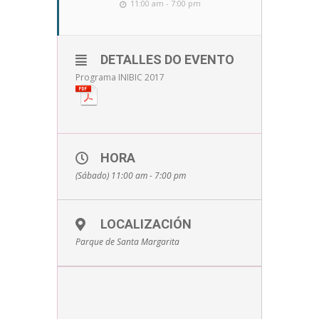
11:00 am - 7:00 pm
DETALLES DO EVENTO
Programa INIBIC 2017
HORA
(Sábado) 11:00 am - 7:00 pm
LOCALIZACIÓN
Parque de Santa Margarita